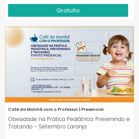
Gratuito
Café da Manhã com o Professor | Presencial
Obesidade na Prática Pediátrica: Prevenindo e
Tratando - Setembro Laranja