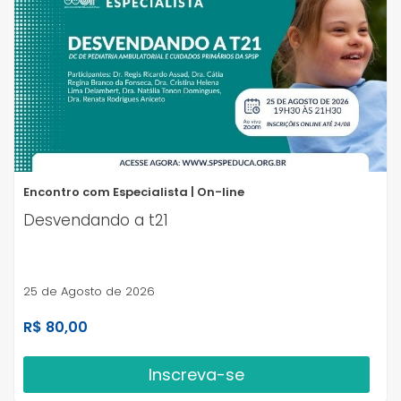
Encontro com Especialista | On-line
Desvendando a t21
25 de Agosto de 2026
R$ 80,00
Inscreva-se