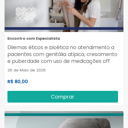
Encontro com Especialista
Dilemas éticos e bioética no atendimento a
pacientes com genitália atípica, crescimento
e puberdade com uso de medicações off
label
26 de Maio de 2026
R$ 80,00
Comprar