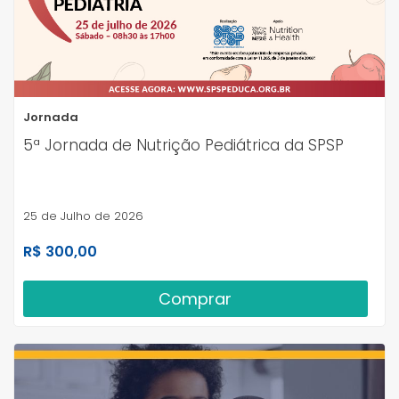
Jornada
5ª Jornada de Nutrição Pediátrica da SPSP
25 de Julho de 2026
R$ 300,00
Comprar