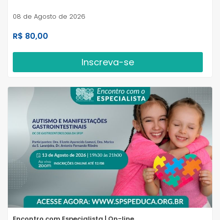
08 de Agosto de 2026
R$ 80,00
Inscreva-se
Encontro com Especialista | On-line