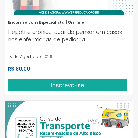
Encontro com Especialista | On-line
Hepatite crônica: quando pensar em casos
nas enfermarias de pediatria
18 de Agosto de 2026
R$ 80,00
Inscreva-se