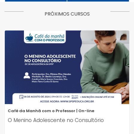
PRÓXIMOS CURSOS
Café da Manhã com o Professor | On-line
O Menino Adolescente no Consultório