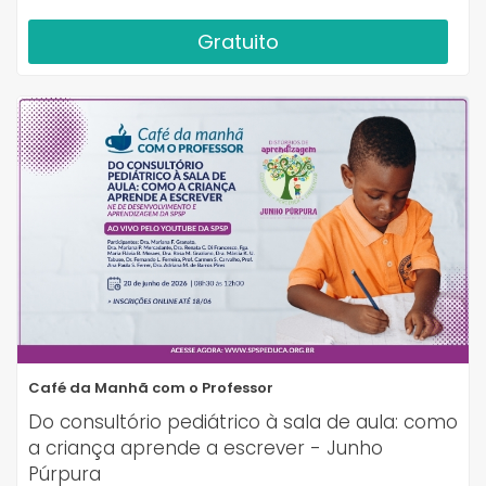
Gratuito
Café da Manhã com o Professor
Do consultório pediátrico à sala de aula: como
a criança aprende a escrever - Junho
Púrpura