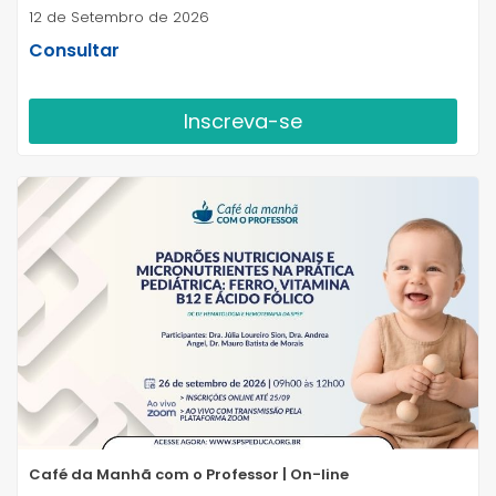
12 de Setembro de 2026
Consultar
Inscreva-se
Café da Manhã com o Professor | On-line