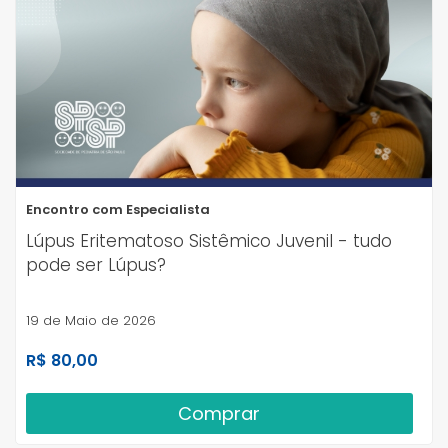
Encontro com Especialista
Lúpus Eritematoso Sistêmico Juvenil - tudo
pode ser Lúpus?
19 de Maio de 2026
R$ 80,00
Comprar