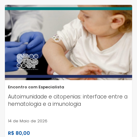
Encontro com Especialista
Autoimunidade e citopenias: interface entre a
hematologia e a imunologia
14 de Maio de 2026
R$ 80,00