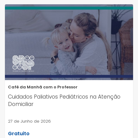
Café da Manhã com o Professor
Cuidados Paliativos Pediátricos na Atenção
Domiciliar
27 de Junho de 2026
Gratuito