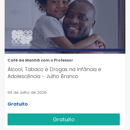
Café da Manhã com o Professor
Álcool, Tabaco e Drogas na Infância e
Adolescência - Julho Branco
04 de Julho de 2026
Gratuito
Gratuito