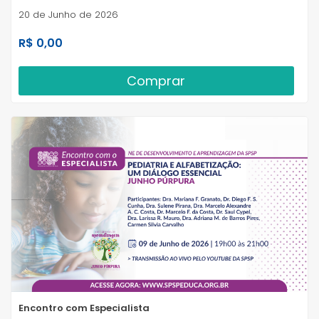
20 de Junho de 2026
R$ 0,00
Comprar
Encontro com Especialista