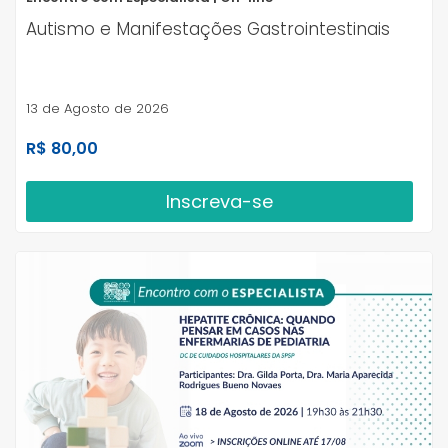
Autismo e Manifestações Gastrointestinais
13 de Agosto de 2026
R$ 80,00
Inscreva-se