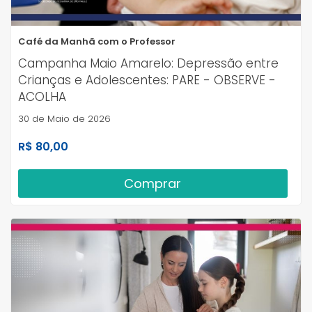
Café da Manhã com o Professor
Campanha Maio Amarelo: Depressão entre
Crianças e Adolescentes: PARE - OBSERVE -
ACOLHA
30 de Maio de 2026
R$ 80,00
Comprar