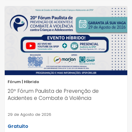
Fórum | Híbrido
20º Fórum Paulista de Prevenção de
Acidentes e Combate à Violência
29 de Agosto de 2026
Gratuito