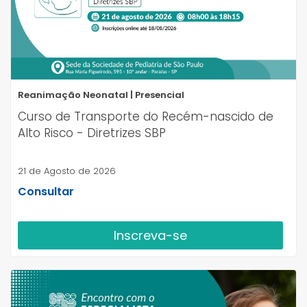
Reanimação Neonatal | Presencial
Curso de Transporte do Recém-nascido de
Alto Risco - Diretrizes SBP
21 de Agosto de 2026
Consultar
Inscreva-se