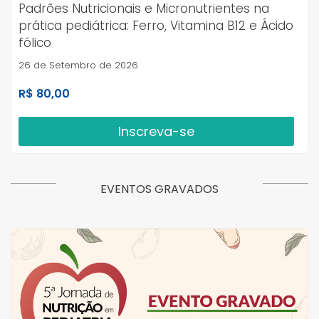
Padrões Nutricionais e Micronutrientes na
prática pediátrica: Ferro, Vitamina B12 e Ácido
fólico
26 de Setembro de 2026
R$ 80,00
Inscreva-se
EVENTOS GRAVADOS