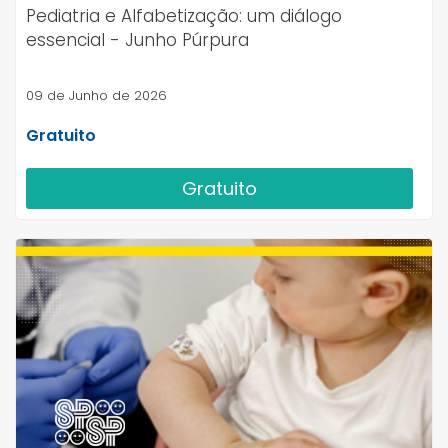
Pediatria e Alfabetização: um diálogo
essencial - Junho Púrpura
09 de Junho de 2026
Gratuito
Gratuito