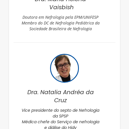
Vaisbish
Doutora em Nefrologia pela EPM/UNIFESP
Membro do DC de Nefrologia Pediátrica da
Sociedade Brasileira de Nefrologia
Dra. Natalia Andréa da
Cruz
Vice presidente do septo de Nefrologia
da SPSP
Médica chefe do Serviço de nefrologia
e diálise do Hidv