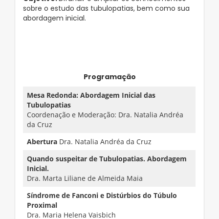
sobre o estudo das tubulopatias, bem como sua
abordagem inicial.
Programação
Mesa Redonda:
Abordagem Inicial das
Tubulopatias
Coordenação e Moderação:
Dra. Natalia Andréa
da Cruz
Abertura
Dra. Natalia Andréa da Cruz
Quando suspeitar de Tubulopatias. Abordagem
Inicial.
Dra. Marta Liliane de Almeida Maia
Síndrome de Fanconi e Distúrbios do Túbulo
Proximal
Dra. Maria Helena Vaisbich