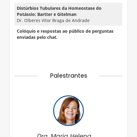
Distúrbios Tubulares da Homeostase do
Potássio: Bartter e Gitelman
Dr. Olberes Vitor Braga de Andrade
Colóquio e respostas ao público de perguntas
enviadas pelo chat.
Palestrantes
Dra. Maria Helena