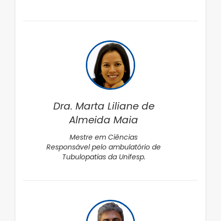
Dra. Marta Liliane de
Almeida Maia
Mestre em Ciências
Responsável pelo ambulatório de
Tubulopatias da Unifesp.