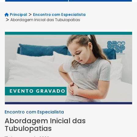
Principal
Encontro com Especialista
Abordagem Inicial das Tubulopatias
Encontro com Especialista
Abordagem Inicial das
Tubulopatias