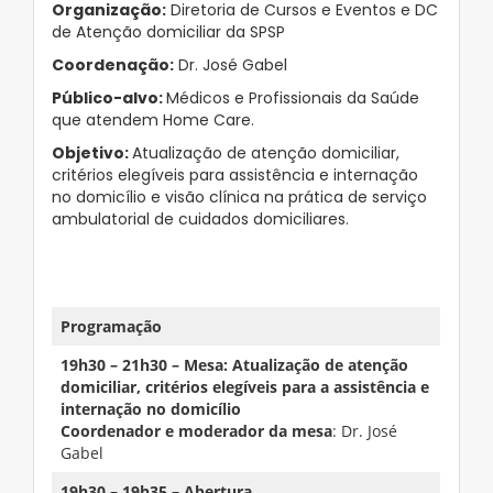
Organização:
Diretoria de Cursos e Eventos e DC
de Atenção domiciliar da SPSP
Coordenação:
Dr. José Gabel
Público-alvo:
Médicos e Profissionais da Saúde
que atendem Home Care.
Objetivo:
Atualização de atenção domiciliar,
critérios elegíveis para assistência e internação
no domicílio e visão clínica na prática de serviço
ambulatorial de cuidados domiciliares.
–
Programação
19h30 – 21h30 – Mesa: Atualização de atenção
domiciliar, critérios elegíveis para a assistência e
internação no domicílio
Coordenador e moderador da mesa
: Dr. José
Gabel
19h30 – 19h35 – Abertura