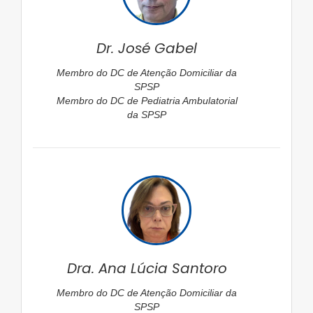
Dr. José Gabel
Membro do DC de Atenção Domiciliar da
SPSP
Membro do DC de Pediatria Ambulatorial
da SPSP
Dra. Ana Lúcia Santoro
Membro do DC de Atenção Domiciliar da
SPSP