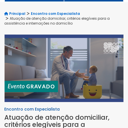
Principal
Encontro com Especialista
Atuação de atenção domiciliar, critérios elegíveis para a
assistência e internações no domicílio
Encontro com Especialista
Atuação de atenção domiciliar,
critérios elegíveis para a