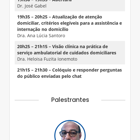
Dr. José Gabel
19h35 – 20h25 – Atualização de atenção
domiciliar, critérios elegíveis para a assistência e
internação no domicílio
Dra. Ana Lúcia Santoro
20h25 – 21h15 – Visão clínica na prática de
serviço ambulatorial de cuidados domiciliares
Dra. Heloisa Fuzita Ionemoto
21h15 – 21h30 – Colóquio e responder perguntas
do público enviadas pelo chat
Palestrantes