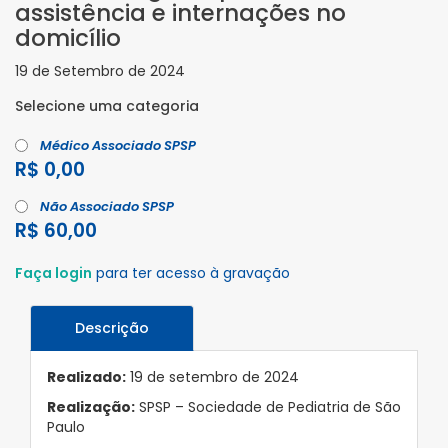
assistência e internações no
domicílio
19 de Setembro de 2024
Selecione uma categoria
Médico Associado SPSP
R$ 0,00
Não Associado SPSP
R$ 60,00
Faça login
para ter acesso à gravação
Descrição
Realizado:
19 de setembro de 2024
Realização:
SPSP – Sociedade de Pediatria de São
Paulo