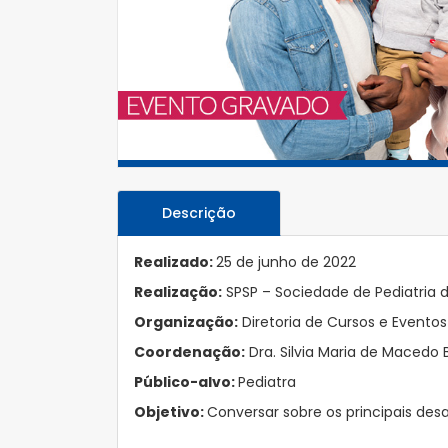
Descrição
Realizado:
25 de junho de 2022
Realização:
SPSP – Sociedade de Pediatria 
Organização:
Diretoria de Cursos e Eventos
Coordenação:
Dra. Silvia Maria de Macedo
Público-alvo:
Pediatra
Objetivo:
Conversar sobre os principais des