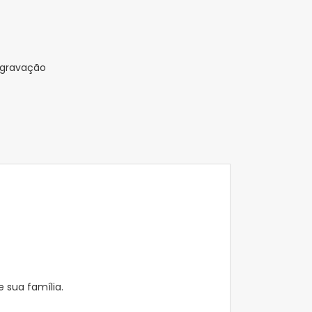
 gravação
 sua família.