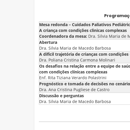
Programaçã
Mesa redonda – Cuidados Paliativos Pediátri
A criança com condições clinicas complexas
Coordenadora da mesa:
Dra. Silvia Maria de
Abertura
Dra. Silvia Maria de Macedo Barbosa
A difícil trajetória de crianças com condições
Dra. Poliana Cristina Carmona Molinari
Os desafios na relação entre a equipe de saúd
com condições clínicas complexas
Enf. Rita Tiziana Verardo Polastrini
Prognóstico e tomada de decisões no cenári
Dra. Ana Cristina Pugliese de Castro
Discussão e perguntas
Dra. Silvia Maria de Macedo Barbosa