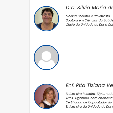
Dra. Silvia Maria
Médica Pediatra e Paliativista.
Doutora em Ciências da Saúde
Chefe da Unidade de Dor e Cuid
Enf. Rita Tiziana V
Enfermeira Pediatra. Diplomad
Aires, Argentina, com chancela
Certificado de Capacitador do 
Enfermeira da Unidade de Dor 