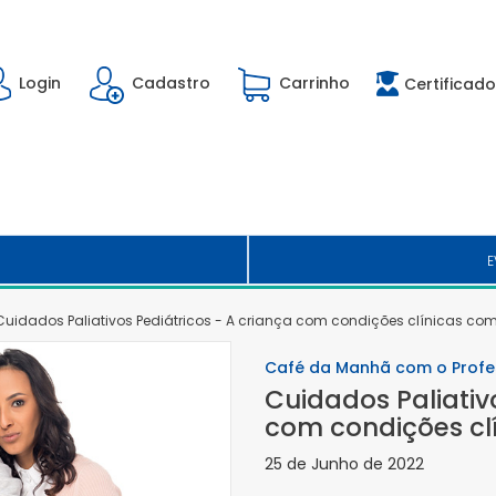
Login
Cadastro
Carrinho
Certificado
E
Cuidados Paliativos Pediátricos - A criança com condições clínicas co
Café da Manhã com o Profe
Cuidados Paliativ
com condições cl
25 de Junho de 2022