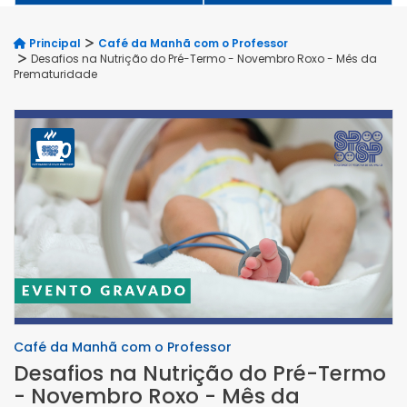
Principal
Café da Manhã com o Professor
Desafios na Nutrição do Pré-Termo - Novembro Roxo - Mês da
Prematuridade
Café da Manhã com o Professor
Desafios na Nutrição do Pré-Termo
- Novembro Roxo - Mês da