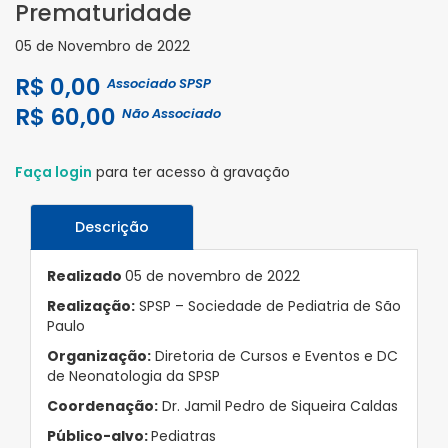
Prematuridade
05 de Novembro de 2022
R$ 0,00
Associado SPSP
R$ 60,00
Não Associado
Faça login
para ter acesso à gravação
Descrição
Realizado
05 de novembro de 2022
Realização:
SPSP – Sociedade de Pediatria de São
Paulo
Organização:
Diretoria de Cursos e Eventos e DC
de Neonatologia da SPSP
Coordenação:
Dr. Jamil Pedro de Siqueira Caldas
Público-alvo:
Pediatras