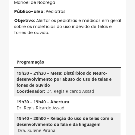
Manoel de Nobrega
Público-alvo:
Pediatras
Objetivo:
Alertar os pediatras e médicos em geral
sobre os malefícios do uso indevido de telas e
fones de ouvido.
–
Programação
19h30 – 21h30 – Mesa: Distúrbios do Neuro-
desenvolvimento por abuso do uso de telas e
fones de ouvido
Coordenador:
Dr. Regis Ricardo Assad
19h30 – 19h40 – Abertura
Dr. Regis Ricardo Assad
19h40 – 20h00 – Relação do uso de telas com o
desenvolvimento da fala e da linguagem
Dra. Sulene Pirana