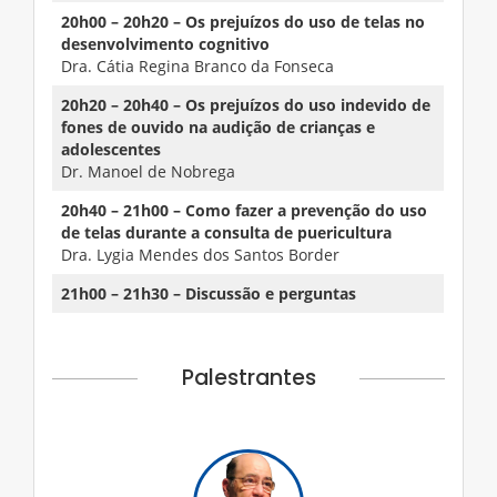
20h00 – 20h20 – Os prejuízos do uso de telas no
desenvolvimento cognitivo
Dra. Cátia Regina Branco da Fonseca
20h20 – 20h40 – Os prejuízos do uso indevido de
fones de ouvido na audição de crianças e
adolescentes
Dr. Manoel de Nobrega
20h40 – 21h00 – Como fazer a prevenção do uso
de telas durante a consulta de puericultura
Dra. Lygia Mendes dos Santos Border
21h00 – 21h30 – Discussão e perguntas
Palestrantes