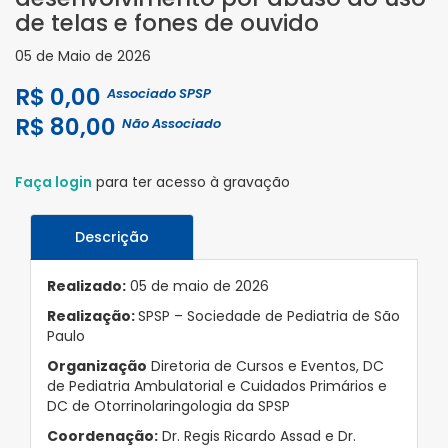
de telas e fones de ouvido
05 de Maio de 2026
R$ 0,00
Associado SPSP
R$ 80,00
Não Associado
Faça login
para ter acesso à gravação
Descrição
Realizado:
05 de maio de 2026
Realização:
SPSP – Sociedade de Pediatria de São
Paulo
Organização
Diretoria de Cursos e Eventos, DC
de Pediatria Ambulatorial e Cuidados Primários e
DC de Otorrinolaringologia da SPSP
Coordenação:
Dr. Regis Ricardo Assad e Dr.