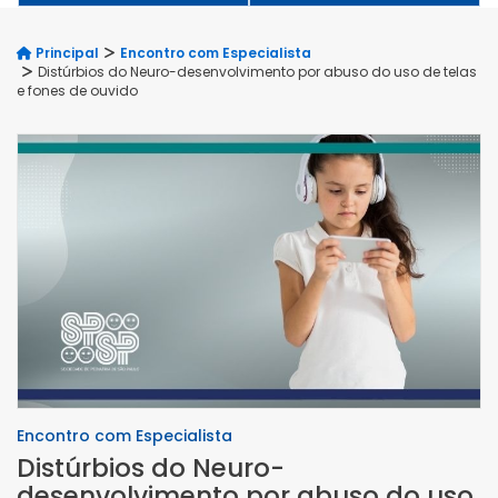
Principal
Encontro com Especialista
Distúrbios do Neuro-desenvolvimento por abuso do uso de telas
e fones de ouvido
Encontro com Especialista
Distúrbios do Neuro-
desenvolvimento por abuso do uso