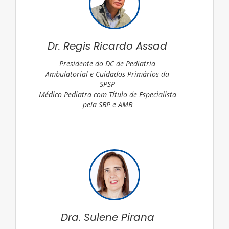
Dr. Regis Ricardo Assad
Presidente do DC de Pediatria
Ambulatorial e Cuidados Primários da
SPSP
Médico Pediatra com Título de Especialista
pela SBP e AMB
Dra. Sulene Pirana