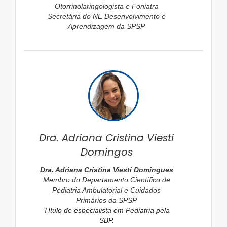
Otorrinolaringologista e Foniatra
Secretária do NE Desenvolvimento e
Aprendizagem da SPSP
Dra. Adriana Cristina Viesti
Domingos
Dra. Adriana Cristina Viesti Domingues
Membro do Departamento Científico de
Pediatria Ambulatorial e Cuidados
Primários da SPSP
Título de especialista em Pediatria pela
SBP.