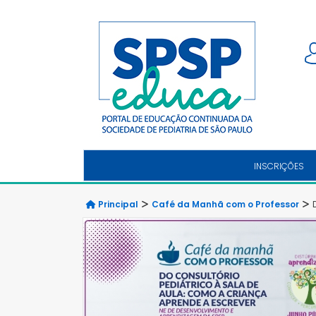
INSCRIÇÕES
Principal
Café da Manhã com o Professor