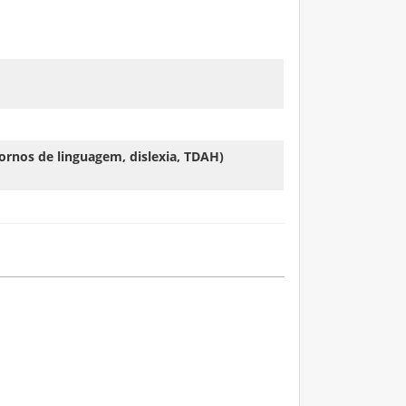
ornos de linguagem, dislexia, TDAH)