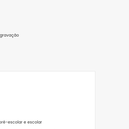
 gravação
ré-escolar e escolar