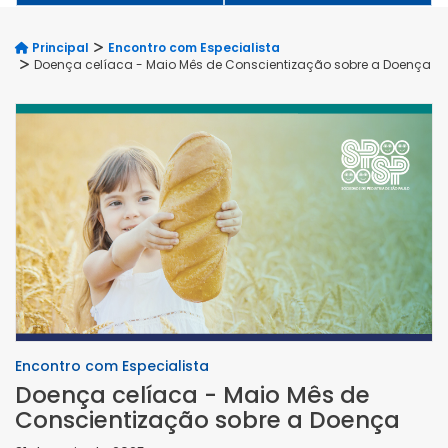
Principal
Encontro com Especialista
Doença celíaca - Maio Mês de Conscientização sobre a Doença
Encontro com Especialista
Doença celíaca - Maio Mês de
Conscientização sobre a Doença