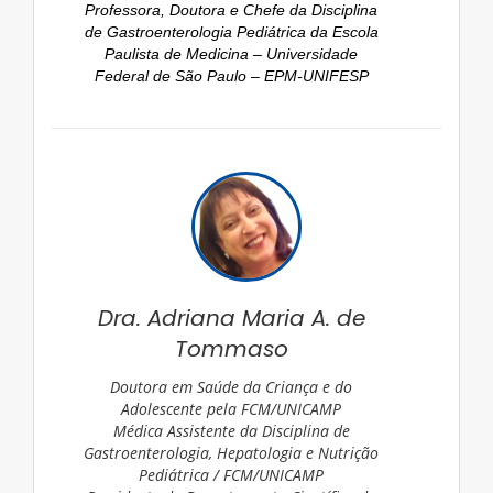
Professora, Doutora e Chefe da Disciplina
de Gastroenterologia Pediátrica da Escola
Paulista de Medicina – Universidade
Federal de São Paulo – EPM-UNIFESP
Dra. Adriana Maria A. de
Tommaso
Doutora em Saúde da Criança e do
Adolescente pela FCM/UNICAMP
Médica Assistente da Disciplina de
Gastroenterologia, Hepatologia e Nutrição
Pediátrica / FCM/UNICAMP