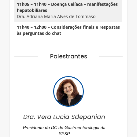
11h05 – 11h40 – Doença Celíaca – manifestações
hepatobiliares
Dra. Adriana Maria Alves de Tommaso
11h40 – 12h00 – Considerações finais e respostas
às perguntas do chat
Palestrantes
Dra. Vera Lucia Sdepanian
Presidente do DC de Gastroenterologia da
SPSP