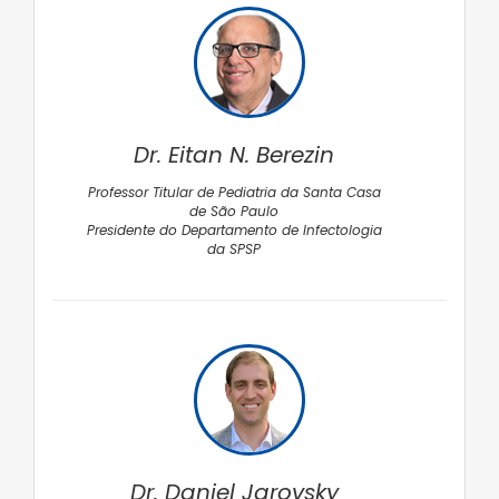
Dr. Eitan N. Berezin
Professor Titular de Pediatria da Santa Casa
de São Paulo
Presidente do Departamento de Infectologia
da SPSP
Dr. Daniel Jarovsky