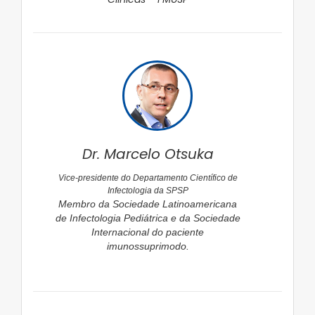
Dr. Marcelo Otsuka
Vice-presidente do Departamento Científico de
Infectologia da SPSP
Membro da Sociedade Latinoamericana
de Infectologia Pediátrica e da Sociedade
Internacional do paciente
imunossuprimodo.