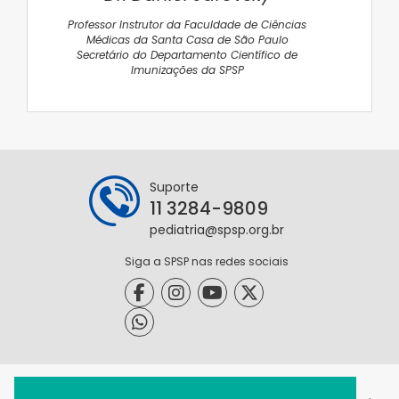
Professor Instrutor da Faculdade de Ciências
Médicas da Santa Casa de São Paulo
Secretário do Departamento Científico de
Imunizações da SPSP
Suporte
11 3284-9809
pediatria@spsp.org.br
Siga a SPSP nas redes sociais