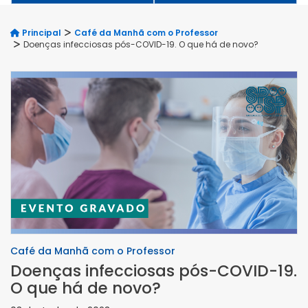
Principal
Café da Manhã com o Professor
Doenças infecciosas pós-COVID-19. O que há de novo?
Café da Manhã com o Professor
Doenças infecciosas pós-COVID-19.
O que há de novo?