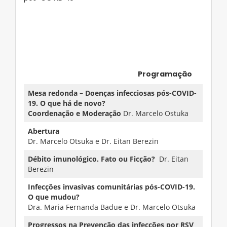
Programação
Mesa redonda – Doenças infecciosas pós-COVID-
19. O que há de novo?
Coordenação e Moderação
Dr. Marcelo Ostuka
Abertura
Dr. Marcelo Otsuka e Dr. Eitan Berezin
Débito imunológico. Fato ou Ficção?
Dr. Eitan
Berezin
Infecções invasivas comunitárias pós-COVID-19.
O que mudou?
Dra. Maria Fernanda Badue e Dr. Marcelo Otsuka
Progressos na Prevenção das infecções por RSV