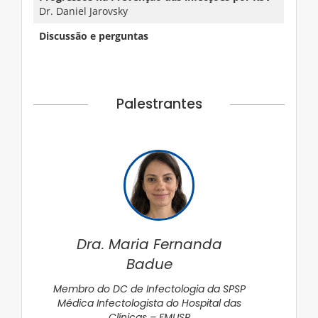
Dr. Daniel Jarovsky
Discussão e perguntas
Palestrantes
Dra. Maria Fernanda
Badue
Membro do DC de Infectologia da SPSP
Médica Infectologista do Hospital das
Clínicas – FMUSP