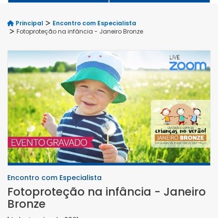
Principal
Encontro com Especialista
Fotoproteção na infância - Janeiro Bronze
Encontro com Especialista
Fotoproteção na infância - Janeiro
Bronze