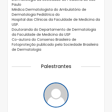
Paulo
Médica Dermatologista do Ambulatório de
Dermatologia Pediátrica do
Hospital das Clínicas da Faculdade de Medicina da
USP.
Doutoranda do Departamento de Dermatologia
da Faculdade de Medicina da USP
Co-autora do Consenso Brasileiro de
Fotoproteção publicado pela Sociedade Brasileira
de Dermatologia
Palestrantes