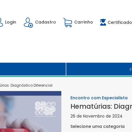
Login
Cadastro
Carrinho
Certificado
E
rias: Diagnóstico Diferencial
Encontro com Especialista
Hematúrias: Diagn
26 de Novembro de 2024
Selecione uma categoria