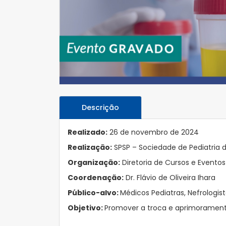
Descrição
Realizado:
26 de novembro de 2024
Realização:
SPSP – Sociedade de Pediatria 
Organização:
Diretoria de Cursos e Eventos
Coordenação:
Dr. Flávio de Oliveira Ihara
Público-alvo:
Médicos Pediatras, Nefrologist
Objetivo:
Promover a troca e aprimoramento