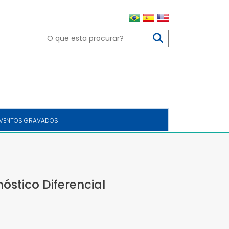
VENTOS GRAVADOS
óstico Diferencial