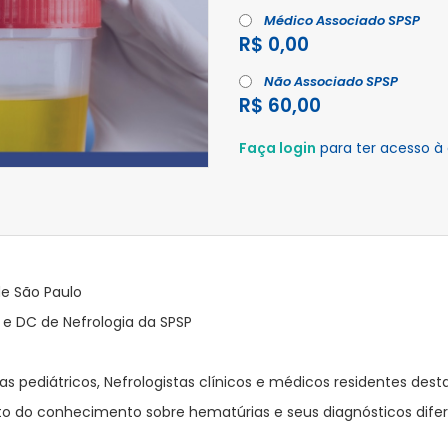
Médico Associado SPSP
R$ 0,00
Não Associado SPSP
R$ 60,00
Faça login
para ter acesso à
de São Paulo
 e DC de Nefrologia da SPSP
as pediátricos, Nefrologistas clínicos e médicos residentes dest
 do conhecimento sobre hematúrias e seus diagnósticos difer