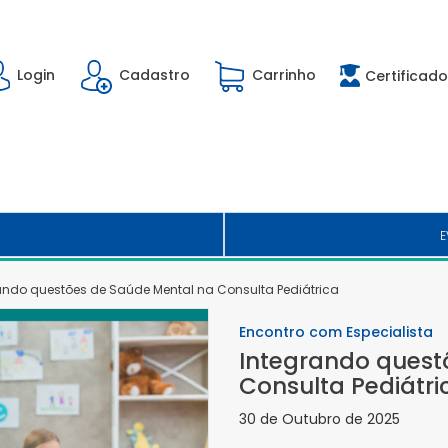
Login
Cadastro
Carrinho
Certificado
E
ando questões de Saúde Mental na Consulta Pediátrica
Encontro com Especialista
Integrando quest
Consulta Pediátri
30 de Outubro de 2025