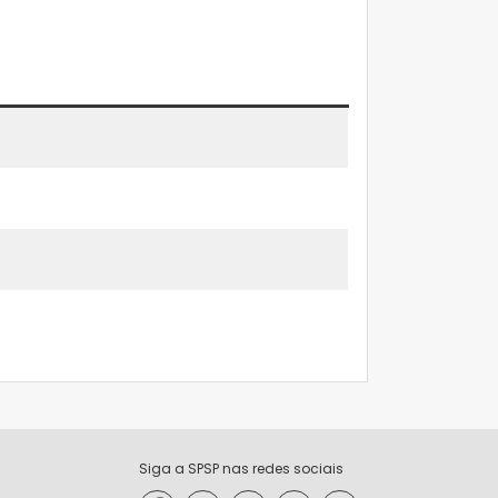
Siga a SPSP nas redes sociais