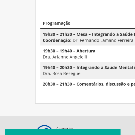
Programação
19h30 – 21h30 – Mesa – Integrando a Saúde 
Coordenação:
Dr. Fernando Lamano Ferreira
19h30 – 19h40 – Abertura
Dra. Arianne Angelelli
19h40 – 20h30 – Integrando a Saúde Mental 
Dra. Rosa Resegue
20h30 – 21h30 – Comentários, discussão e p
Suporte