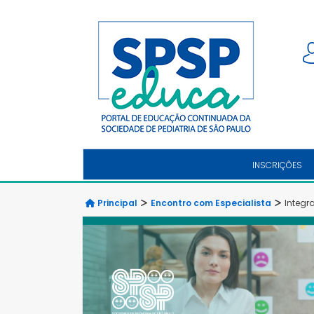
INSCRIÇÕES
Principal
Encontro com Especialista
Integr