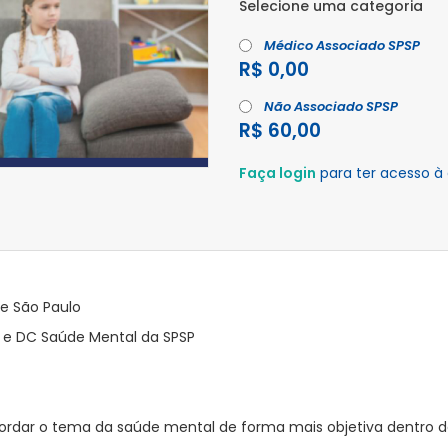
Selecione uma categoria
Médico Associado SPSP
R$ 0,00
Não Associado SPSP
R$ 60,00
Faça login
para ter acesso à
de São Paulo
s e DC Saúde Mental da SPSP
abordar o tema da saúde mental de forma mais objetiva dentro 