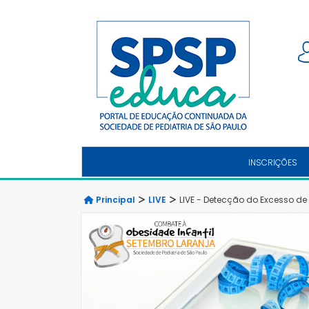
INSCRIÇÕES
Principal
LIVE
LIVE - Detecção do Excesso de