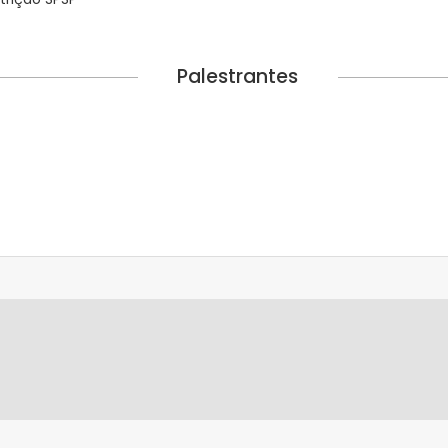
Palestrantes