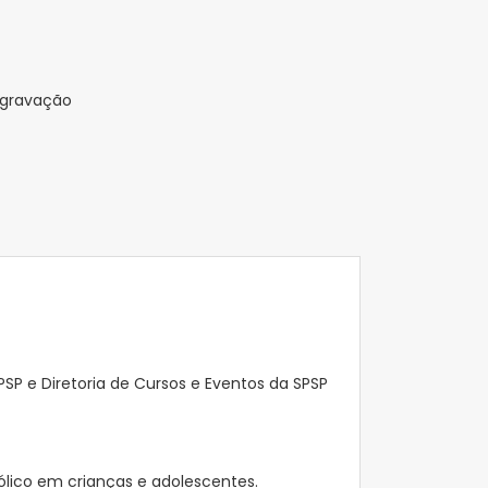
 gravação
SP e Diretoria de Cursos e Eventos da SPSP
lico em crianças e adolescentes.