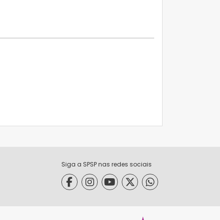
Siga a SPSP nas redes sociais