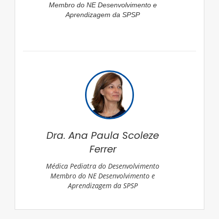
Membro do NE Desenvolvimento e
Aprendizagem da SPSP
Dra. Ana Paula Scoleze
Ferrer
Médica Pediatra do Desenvolvimento
Membro do NE Desenvolvimento e
Aprendizagem da SPSP