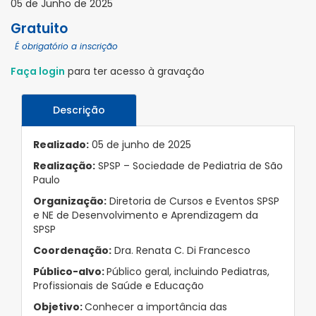
05 de Junho de 2025
Gratuito
É obrigatório a inscrição
Faça login
para ter acesso à gravação
Descrição
Realizado:
05 de junho de 2025
Realização:
SPSP – Sociedade de Pediatria de São
Paulo
Organização:
Diretoria de Cursos e Eventos SPSP
e NE de Desenvolvimento e Aprendizagem da
SPSP
Coordenação:
Dra. Renata C. Di Francesco
Público-alvo:
Público geral, incluindo Pediatras,
Profissionais de Saúde e Educação
Objetivo:
Conhecer a importância das