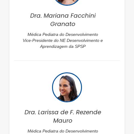
Dra. Mariana Facchini
Granato
Médica Pediatra do Desenvolvimento
Vice-Presidente do NE Desenvolvimento e
Aprendizagem da SPSP
Dra. Larissa de F. Rezende
Mauro
Médica Pediatra do Desenvolvimento