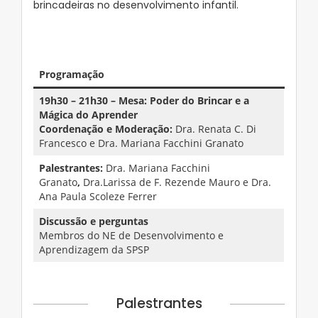
brincadeiras no desenvolvimento infantil.
–
Programação
19h30 – 21h30 – Mesa: Poder do Brincar e a
Mágica do Aprender
Coordenação e Moderação:
Dra. Renata C. Di
Francesco e Dra. Mariana Facchini Granato
Palestrantes:
Dra. Mariana Facchini
Granato
,
Dra.Larissa de F. Rezende Mauro e Dra.
Ana Paula Scoleze Ferrer
Discussão e perguntas
Membros do NE de Desenvolvimento e
Aprendizagem da SPSP
Palestrantes