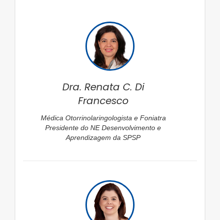
Dra. Renata C. Di
Francesco
Médica Otorrinolaringologista e Foniatra
Presidente do NE Desenvolvimento e
Aprendizagem da SPSP