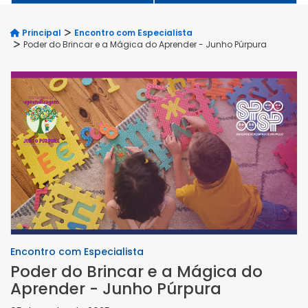
Principal
Encontro com Especialista
Poder do Brincar e a Mágica do Aprender - Junho Púrpura
Encontro com Especialista
Poder do Brincar e a Mágica do
Aprender - Junho Púrpura