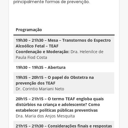
principalmente formas de prevenção.
–
Programação
19h30 – 21h30 – Mesa – Transtornos do Espectro
Alcoólico Fetal – TEAF
Coordenação e Moderação:
Dra. Helenilce de
Paula Fiod Costa
19h30 – 19h35 – Abertura
19h35 – 20h15 – O papel do Obstetra na
prevenção dos TEAF
Dr. Corintio Mariani Neto
20h15 – 21h15 – O termo TEAF engloba quais
distúrbios na criança e adolescente? Como
estabelecer políticas públicas preventivas
Dra. Maria dos Anjos Mesquita
21h15 – 21h30 – Considerações finais e respostas