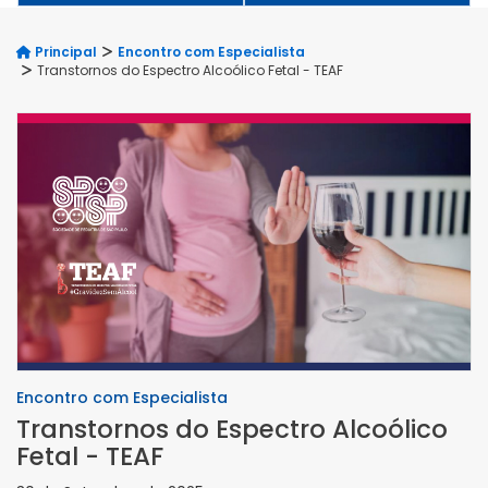
Principal
Encontro com Especialista
Transtornos do Espectro Alcoólico Fetal - TEAF
Encontro com Especialista
Transtornos do Espectro Alcoólico
Fetal - TEAF