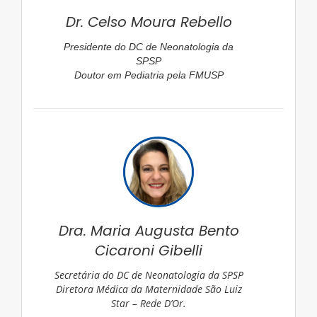
Dr. Celso Moura Rebello
Presidente do DC de Neonatologia da
SPSP
Doutor em Pediatria pela FMUSP
Dra. Maria Augusta Bento
Cicaroni Gibelli
Secretária do DC de Neonatologia da SPSP
Diretora Médica da Maternidade São Luiz
Star – Rede D’Or.