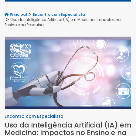
Principal
Encontro com Especialista
Uso da Inteligência Artificial (IA) em Medicina: Impactos no
Ensino e na Pesquisa
Encontro com Especialista
Uso da Inteligência Artificial (IA) em
Medicina: Impactos no Ensino e na