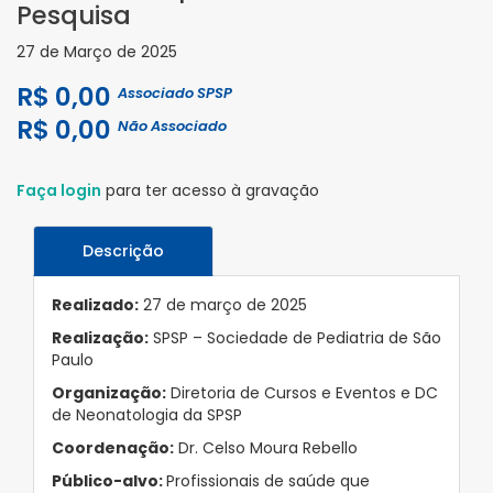
Pesquisa
27 de Março de 2025
R$ 0,00
Associado SPSP
R$ 0,00
Não Associado
Faça login
para ter acesso à gravação
Descrição
Realizado:
27 de março de 2025
Realização:
SPSP – Sociedade de Pediatria de São
Paulo
Organização:
Diretoria de Cursos e Eventos e DC
de Neonatologia da SPSP
Coordenação:
Dr. Celso Moura Rebello
Público-alvo:
Profissionais de saúde que