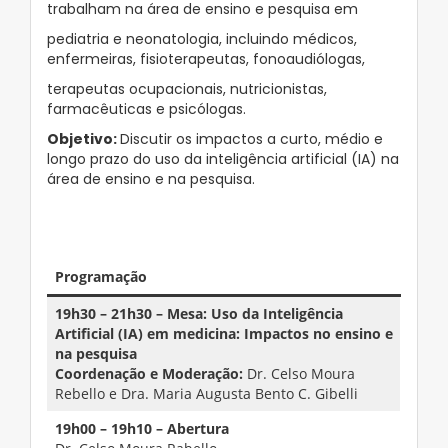
trabalham na área de ensino e pesquisa em
pediatria e neonatologia, incluindo médicos,
enfermeiras, fisioterapeutas, fonoaudiólogas,
terapeutas ocupacionais, nutricionistas,
farmacêuticas e psicólogas.
Objetivo:
Discutir os impactos a curto, médio e
longo prazo do uso da inteligência artificial (IA) na
área de ensino e na pesquisa.
Programação
19h30 – 21h30 – Mesa: Uso da Inteligência
Artificial (IA) em medicina: Impactos no ensino e
na pesquisa
Coordenação e Moderação:
Dr. Celso Moura
Rebello e Dra. Maria Augusta Bento C. Gibelli
19h00 – 19h10 – Abertura