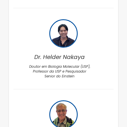
Dr. Helder Nakaya
Doutor em Biologia Molecular (USP),
Professor da USP e Pesquisador
Senior do Einstein