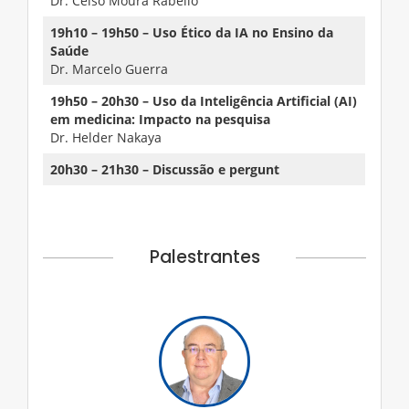
Dr. Celso Moura Rabello
19h10 – 19h50 – Uso Ético da IA no Ensino da
Saúde
Dr. Marcelo Guerra
19h50 – 20h30 – Uso da Inteligência Artificial (AI)
em medicina: Impacto na pesquisa
Dr. Helder Nakaya
20h30 – 21h30 – Discussão e pergunt
Palestrantes